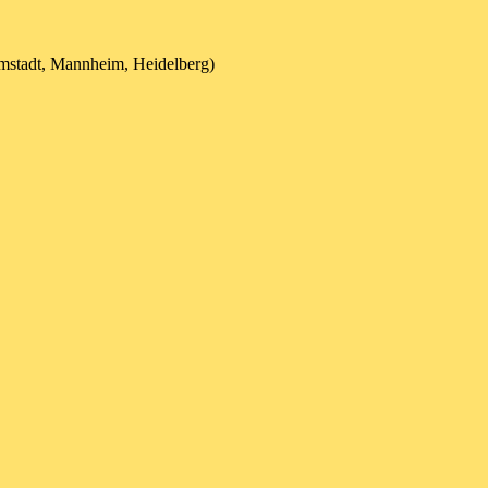
mstadt, Mannheim, Heidelberg)