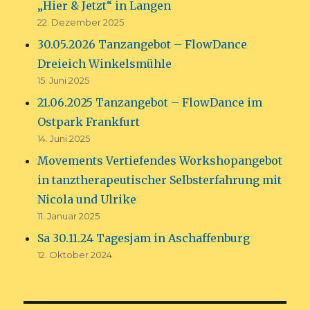
„Hier & Jetzt“ in Langen
22. Dezember 2025
30.05.2026 Tanzangebot – FlowDance
Dreieich Winkelsmühle
15. Juni 2025
21.06.2025 Tanzangebot – FlowDance im
Ostpark Frankfurt
14. Juni 2025
Movements Vertiefendes Workshopangebot
in tanztherapeutischer Selbsterfahrung mit
Nicola und Ulrike
11. Januar 2025
Sa 30.11.24 Tagesjam in Aschaffenburg
12. Oktober 2024