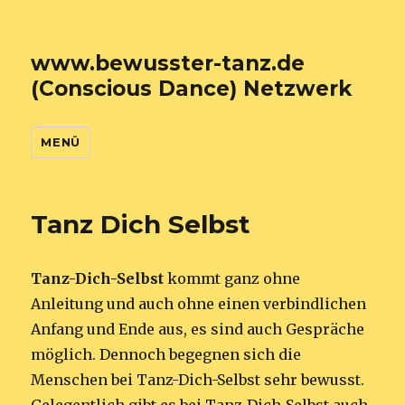
www.bewusster-tanz.de
(Conscious Dance) Netzwerk
MENÜ
Tanz Dich Selbst
Tanz-Dich-Selbst
kommt ganz ohne
Anleitung und auch ohne einen verbindlichen
Anfang und Ende aus, es sind auch Gespräche
möglich. Dennoch begegnen sich die
Menschen bei Tanz-Dich-Selbst sehr bewusst.