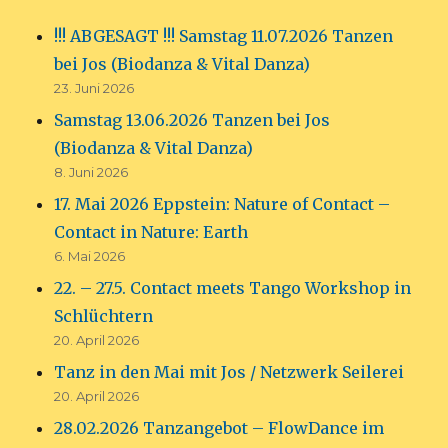
!!! ABGESAGT !!! Samstag 11.07.2026 Tanzen
bei Jos (Biodanza & Vital Danza)
23. Juni 2026
Samstag 13.06.2026 Tanzen bei Jos
(Biodanza & Vital Danza)
8. Juni 2026
17. Mai 2026 Eppstein: Nature of Contact –
Contact in Nature: Earth
6. Mai 2026
22. – 27.5. Contact meets Tango Workshop in
Schlüchtern
20. April 2026
Tanz in den Mai mit Jos / Netzwerk Seilerei
20. April 2026
28.02.2026 Tanzangebot – FlowDance im