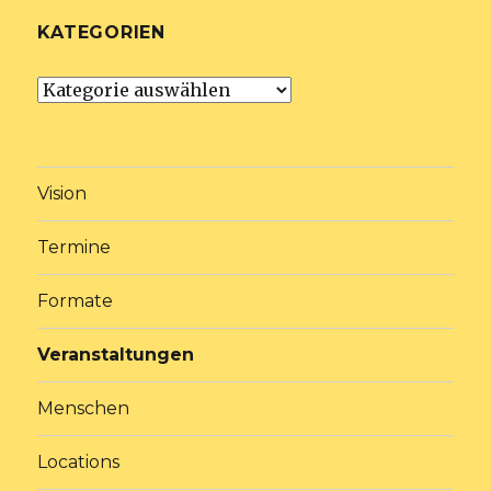
KATEGORIEN
Kategorien
Vision
Termine
Formate
Veranstaltungen
Menschen
Locations