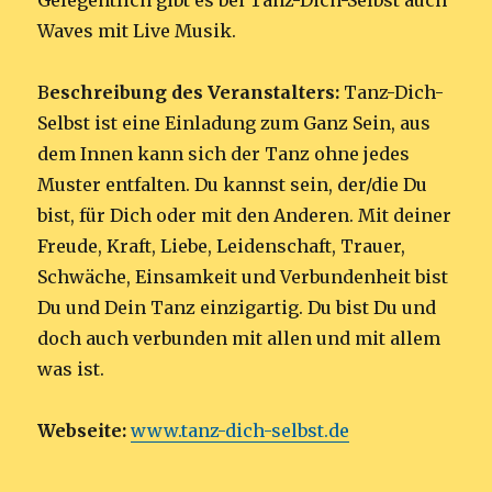
Gelegentlich gibt es bei Tanz-Dich-Selbst auch
Waves mit Live Musik.
B
eschreibung des Veranstalters:
Tanz-Dich-
Selbst ist eine Einladung zum Ganz Sein, aus
dem Innen kann sich der Tanz ohne jedes
Muster entfalten. Du kannst sein, der/die Du
bist, für Dich oder mit den Anderen. Mit deiner
Freude, Kraft, Liebe, Leidenschaft, Trauer,
Schwäche, Einsamkeit und Verbundenheit bist
Du und Dein Tanz einzigartig. Du bist Du und
doch auch verbunden mit allen und mit allem
was ist.
Webseite:
www.tanz-dich-selbst.de