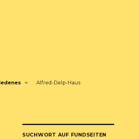
iedenes
Alfred-Delp-Haus
SUCHWORT AUF FUNDSEITEN