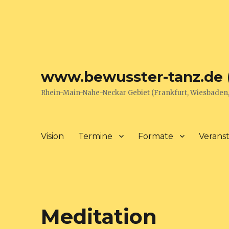
www.bewusster-tanz.de 
Rhein-Main-Nahe-Neckar Gebiet (Frankfurt, Wiesbaden
Vision
Termine
Formate
Verans
Meditation