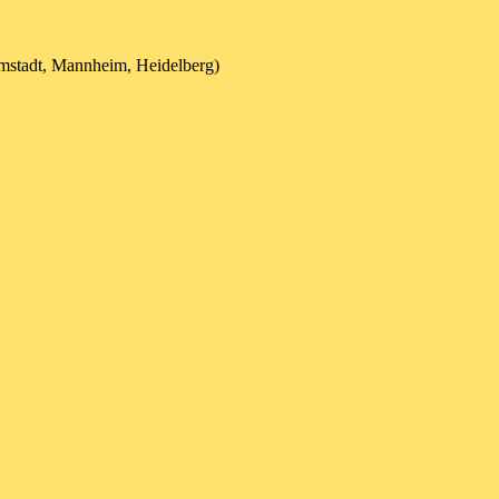
mstadt, Mannheim, Heidelberg)