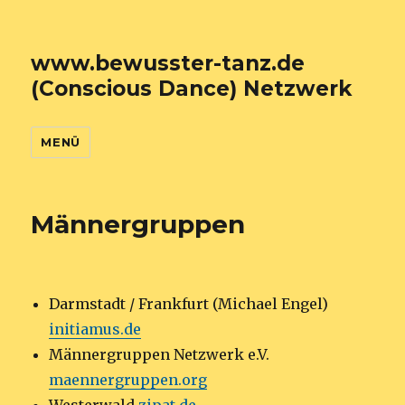
www.bewusster-tanz.de
(Conscious Dance) Netzwerk
MENÜ
Männergruppen
Darmstadt / Frankfurt (Michael Engel)
initiamus.de
Männergruppen Netzwerk e.V.
maennergruppen.org