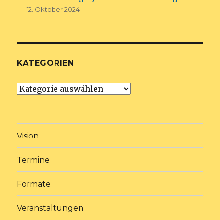
12. Oktober 2024
KATEGORIEN
Kategorien
Vision
Termine
Formate
Veranstaltungen