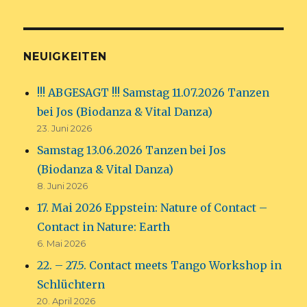
NEUIGKEITEN
!!! ABGESAGT !!! Samstag 11.07.2026 Tanzen
bei Jos (Biodanza & Vital Danza)
23. Juni 2026
Samstag 13.06.2026 Tanzen bei Jos
(Biodanza & Vital Danza)
8. Juni 2026
17. Mai 2026 Eppstein: Nature of Contact –
Contact in Nature: Earth
6. Mai 2026
22. – 27.5. Contact meets Tango Workshop in
Schlüchtern
20. April 2026