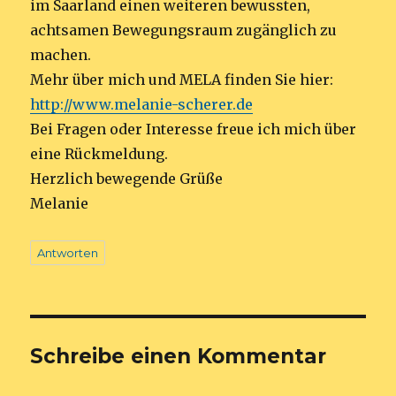
im Saarland einen weiteren bewussten,
achtsamen Bewegungsraum zugänglich zu
machen.
Mehr über mich und MELA finden Sie hier:
http://www.melanie-scherer.de
Bei Fragen oder Interesse freue ich mich über
eine Rückmeldung.
Herzlich bewegende Grüße
Melanie
Antworten
Schreibe einen Kommentar