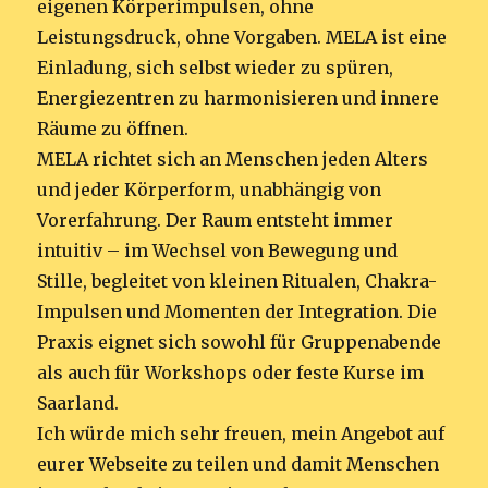
eigenen Körperimpulsen, ohne
Leistungsdruck, ohne Vorgaben. MELA ist eine
Einladung, sich selbst wieder zu spüren,
Energiezentren zu harmonisieren und innere
Räume zu öffnen.
MELA richtet sich an Menschen jeden Alters
und jeder Körperform, unabhängig von
Vorerfahrung. Der Raum entsteht immer
intuitiv – im Wechsel von Bewegung und
Stille, begleitet von kleinen Ritualen, Chakra-
Impulsen und Momenten der Integration. Die
Praxis eignet sich sowohl für Gruppenabende
als auch für Workshops oder feste Kurse im
Saarland.
Ich würde mich sehr freuen, mein Angebot auf
eurer Webseite zu teilen und damit Menschen