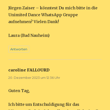
Jürgen Zaiser – könntest Du mich bitte in die
Unimited Dance WhatsApp Gruppe
aufnehmen? Vielen Dank!
Laura (Bad Nauheim)
Antworten
caroline FALLOURD
sagt:
20. Dezember 2023 um 12:36 Uhr
Guten Tag,
Ich bitte um Entschuldigung für das