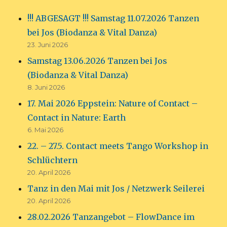
!!! ABGESAGT !!! Samstag 11.07.2026 Tanzen
bei Jos (Biodanza & Vital Danza)
23. Juni 2026
Samstag 13.06.2026 Tanzen bei Jos
(Biodanza & Vital Danza)
8. Juni 2026
17. Mai 2026 Eppstein: Nature of Contact –
Contact in Nature: Earth
6. Mai 2026
22. – 27.5. Contact meets Tango Workshop in
Schlüchtern
20. April 2026
Tanz in den Mai mit Jos / Netzwerk Seilerei
20. April 2026
28.02.2026 Tanzangebot – FlowDance im