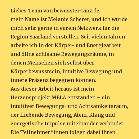
Liebes Team von bewusster-tanz.de,
mein Name ist Melanie Scherer, und ich würde
mich sehr gerne in eurem Netzwerk für die
Region Saarland vorstellen. Seit vielen Jahren
arbeite ich in der Körper- und Energiearbeit
und öffne achtsame Bewegungsräume, in
denen Menschen sich selbst über
Körperbewusstsein, intuitive Bewegung und
innere Präsenz begegnen können.
Aus dieser Arbeit heraus ist mein
Herzensprojekt MELA entstanden – ein
intuitiver Bewegungs- und Achtsamkeitsraum,
der fließende Bewegung, Atem, Klang und
energetische Impulse miteinander verbindet.
Die Teilnehmer*innen folgen dabei ihren