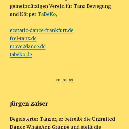
gemeinnützigen Verein für Tanz Bewegung
und Körper
TaBeKo
,
ecstatic-dance-frankfurt.de
frei-tanz.de
move2dance.de
tabeko.de
∞ ∞ ∞
Jürgen Zaiser
Begeisterter Tänzer, er betreibt die
Unimited
Dance
WhatsApp Gruppe und stellt die