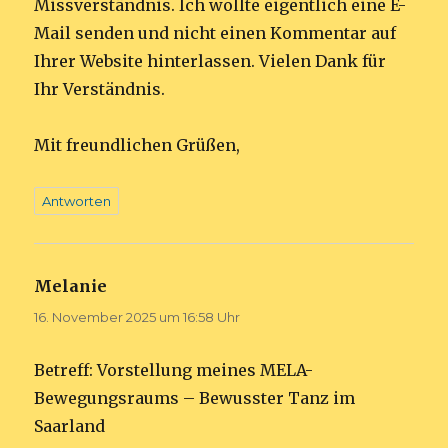
Missverständnis. Ich wollte eigentlich eine E-
Mail senden und nicht einen Kommentar auf
Ihrer Website hinterlassen. Vielen Dank für
Ihr Verständnis.
Mit freundlichen Grüßen,
Antworten
Melanie
sagt:
16. November 2025 um 16:58 Uhr
Betreff: Vorstellung meines MELA-
Bewegungsraums – Bewusster Tanz im
Saarland