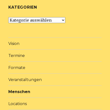
KATEGORIEN
Kategorien
Vision
Termine
Formate
Veranstaltungen
Menschen
Locations