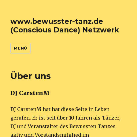
www.bewusster-tanz.de
(Conscious Dance) Netzwerk
MENÜ
Über uns
DJ CarstenM
DJ CarstenM hat hat diese Seite in Leben
gerufen. Er ist seit über 10 Jahren als Tänzer,
DJ und Veranstalter des Bewussten Tanzes
aktiv und Vorstandsmitglied im