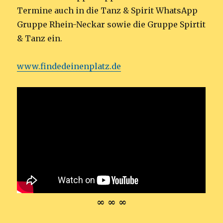
Termine auch in die Tanz & Spirit WhatsApp
Gruppe Rhein-Neckar sowie die Gruppe Spirtit
& Tanz ein.
www.findedeinenplatz.de
∞ ∞ ∞