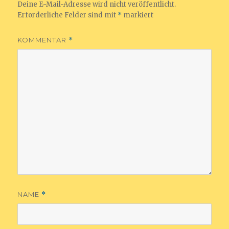
Deine E-Mail-Adresse wird nicht veröffentlicht.
Erforderliche Felder sind mit
*
markiert
KOMMENTAR
*
NAME
*