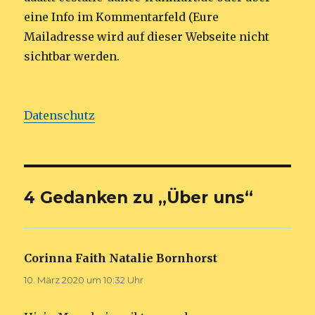
eine Info im Kommentarfeld (Eure
Mailadresse wird auf dieser Webseite nicht
sichtbar werden.
Datenschutz
4 Gedanken zu „Über uns“
Corinna Faith Natalie Bornhorst
sagt:
10. März 2020 um 10:32 Uhr