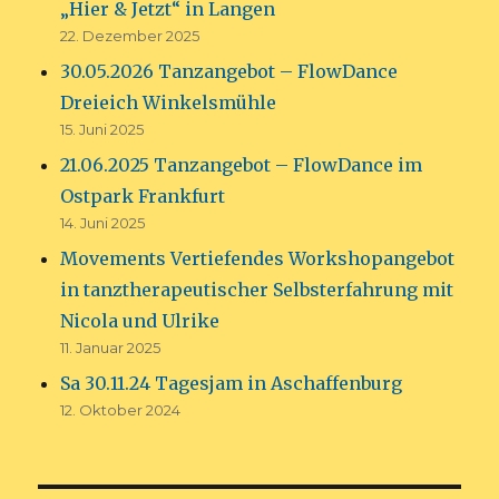
„Hier & Jetzt“ in Langen
22. Dezember 2025
30.05.2026 Tanzangebot – FlowDance
Dreieich Winkelsmühle
15. Juni 2025
21.06.2025 Tanzangebot – FlowDance im
Ostpark Frankfurt
14. Juni 2025
Movements Vertiefendes Workshopangebot
in tanztherapeutischer Selbsterfahrung mit
Nicola und Ulrike
11. Januar 2025
Sa 30.11.24 Tagesjam in Aschaffenburg
12. Oktober 2024