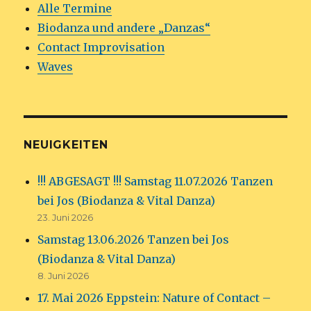
Alle Termine
Biodanza und andere „Danzas“
Contact Improvisation
Waves
NEUIGKEITEN
!!! ABGESAGT !!! Samstag 11.07.2026 Tanzen
bei Jos (Biodanza & Vital Danza)
23. Juni 2026
Samstag 13.06.2026 Tanzen bei Jos
(Biodanza & Vital Danza)
8. Juni 2026
17. Mai 2026 Eppstein: Nature of Contact –