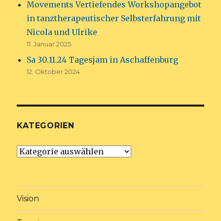
Movements Vertiefendes Workshopangebot
in tanztherapeutischer Selbsterfahrung mit
Nicola und Ulrike
11. Januar 2025
Sa 30.11.24 Tagesjam in Aschaffenburg
12. Oktober 2024
KATEGORIEN
Kategorien
Vision