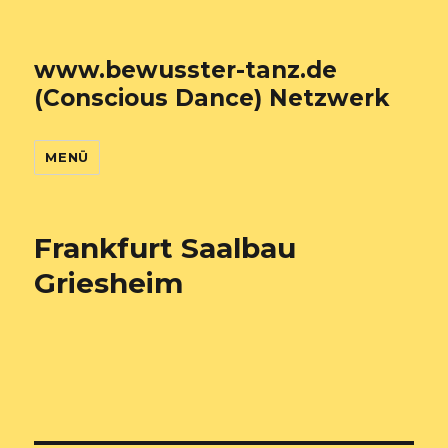
www.bewusster-tanz.de
(Conscious Dance) Netzwerk
MENÜ
Frankfurt Saalbau
Griesheim