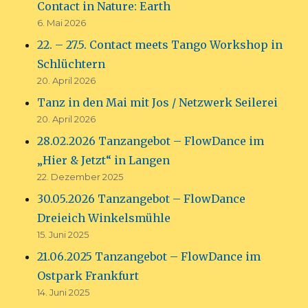
Contact in Nature: Earth
6. Mai 2026
22. – 27.5. Contact meets Tango Workshop in
Schlüchtern
20. April 2026
Tanz in den Mai mit Jos / Netzwerk Seilerei
20. April 2026
28.02.2026 Tanzangebot – FlowDance im
„Hier & Jetzt“ in Langen
22. Dezember 2025
30.05.2026 Tanzangebot – FlowDance
Dreieich Winkelsmühle
15. Juni 2025
21.06.2025 Tanzangebot – FlowDance im
Ostpark Frankfurt
14. Juni 2025