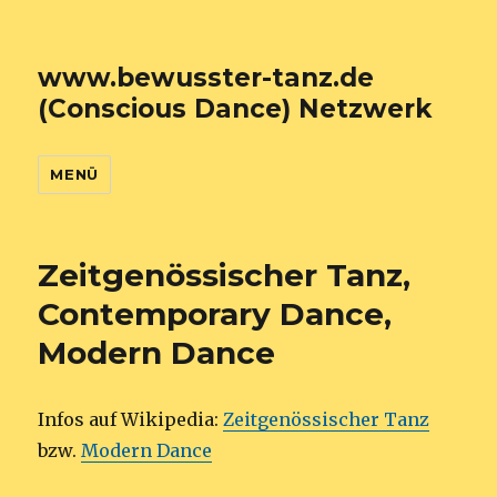
www.bewusster-tanz.de
(Conscious Dance) Netzwerk
MENÜ
Zeitgenössischer Tanz,
Contemporary Dance,
Modern Dance
Infos auf Wikipedia:
Zeitgenössischer Tanz
bzw.
Modern Dance