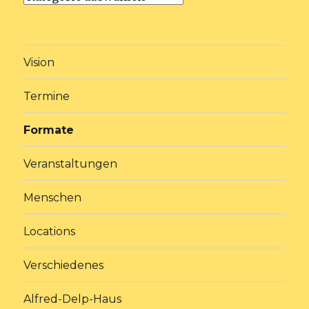
Vision
Termine
Formate
Veranstaltungen
Menschen
Locations
Verschiedenes
Alfred-Delp-Haus