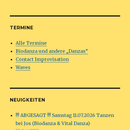
TERMINE
Alle Termine
Biodanza und andere „Danzas“
Contact Improvisation
Waves
NEUIGKEITEN
!!! ABGESAGT !!! Samstag 11.07.2026 Tanzen
bei Jos (Biodanza & Vital Danza)