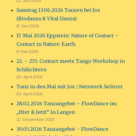
23. Juni 2026
Samstag 13.06.2026 Tanzen bei Jos
(Biodanza & Vital Danza)
8. Juni 2026
17. Mai 2026 Eppstein: Nature of Contact –
Contact in Nature: Earth
6. Mai 2026
22. – 27.5. Contact meets Tango Workshop in
Schlüchtern
20. April 2026
Tanz in den Mai mit Jos / Netzwerk Seilerei
20. April 2026
28.02.2026 Tanzangebot – FlowDance im
„Hier & Jetzt“ in Langen
22. Dezember 2025
30.05.2026 Tanzangebot – FlowDance