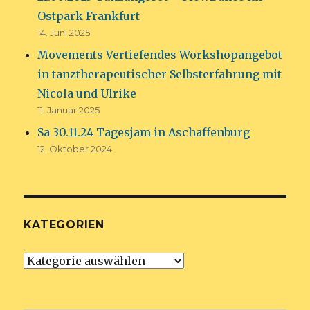
Ostpark Frankfurt
14. Juni 2025
Movements Vertiefendes Workshopangebot
in tanztherapeutischer Selbsterfahrung mit
Nicola und Ulrike
11. Januar 2025
Sa 30.11.24 Tagesjam in Aschaffenburg
12. Oktober 2024
KATEGORIEN
Kategorien