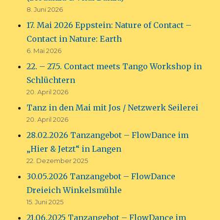
8. Juni 2026
17. Mai 2026 Eppstein: Nature of Contact –
Contact in Nature: Earth
6. Mai 2026
22. – 27.5. Contact meets Tango Workshop in
Schlüchtern
20. April 2026
Tanz in den Mai mit Jos / Netzwerk Seilerei
20. April 2026
28.02.2026 Tanzangebot – FlowDance im
„Hier & Jetzt“ in Langen
22. Dezember 2025
30.05.2026 Tanzangebot – FlowDance
Dreieich Winkelsmühle
15. Juni 2025
21.06.2025 Tanzangebot – FlowDance im