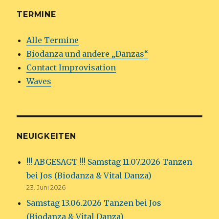
TERMINE
Alle Termine
Biodanza und andere „Danzas“
Contact Improvisation
Waves
NEUIGKEITEN
!!! ABGESAGT !!! Samstag 11.07.2026 Tanzen
bei Jos (Biodanza & Vital Danza)
23. Juni 2026
Samstag 13.06.2026 Tanzen bei Jos
(Biodanza & Vital Danza)