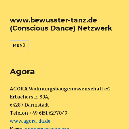
www.bewusster-tanz.de
(Conscious Dance) Netzwerk
MENÜ
Agora
AGORA Wohnungsbaugenossenschaft eG
Erbacherstr. 89A,
64287 Darmstadt
Telefon +49 6151 6277049
www.agora-da.de