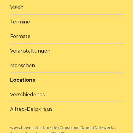
Vision
Termine
Formate
Veranstaltungen
Menschen
Locations
Verschiedenes
Alfred-Delp-Haus
www.bewusster-tanz.de (Conscious Dance) Netzwerk