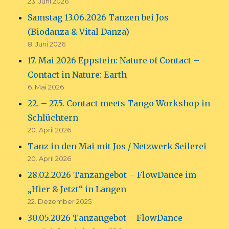
23. Juni 2026
Samstag 13.06.2026 Tanzen bei Jos
(Biodanza & Vital Danza)
8. Juni 2026
17. Mai 2026 Eppstein: Nature of Contact –
Contact in Nature: Earth
6. Mai 2026
22. – 27.5. Contact meets Tango Workshop in
Schlüchtern
20. April 2026
Tanz in den Mai mit Jos / Netzwerk Seilerei
20. April 2026
28.02.2026 Tanzangebot – FlowDance im
„Hier & Jetzt“ in Langen
22. Dezember 2025
30.05.2026 Tanzangebot – FlowDance