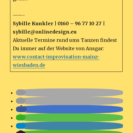
——-
Sybille Kunkler | 0160 – 96 77 10 27 |
sybille@onlinedesign.eu
Aktuelle Termine rund ums Tanzen findest
Du immer auf der Website von Ansgar:
www.contact-improvisation-mainz-
wiesbaden.de