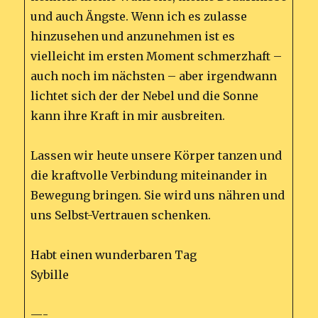
und auch Ängste. Wenn ich es zulasse
hinzusehen und anzunehmen ist es
vielleicht im ersten Moment schmerzhaft –
auch noch im nächsten – aber irgendwann
lichtet sich der der Nebel und die Sonne
kann ihre Kraft in mir ausbreiten.
Lassen wir heute unsere Körper tanzen und
die kraftvolle Verbindung miteinander in
Bewegung bringen. Sie wird uns nähren und
uns Selbst-Vertrauen schenken.
Habt einen wunderbaren Tag
Sybille
—-