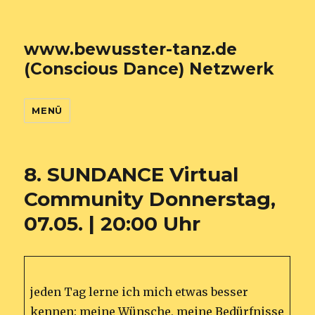
www.bewusster-tanz.de
(Conscious Dance) Netzwerk
MENÜ
8. SUNDANCE Virtual
Community Donnerstag,
07.05. | 20:00 Uhr
jeden Tag lerne ich mich etwas besser
kennen: meine Wünsche, meine Bedürfnisse