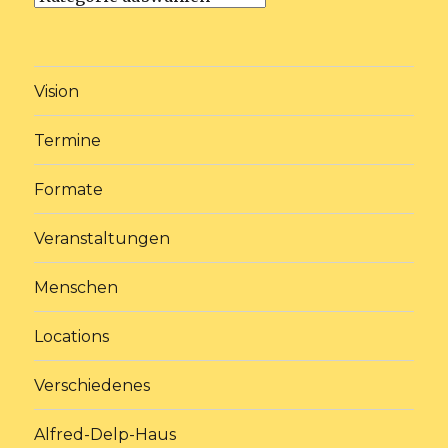
Vision
Termine
Formate
Veranstaltungen
Menschen
Locations
Verschiedenes
Alfred-Delp-Haus