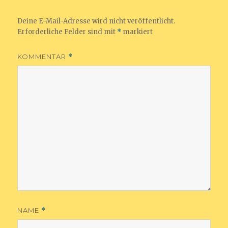
Deine E-Mail-Adresse wird nicht veröffentlicht.
Erforderliche Felder sind mit
*
markiert
KOMMENTAR
*
NAME
*