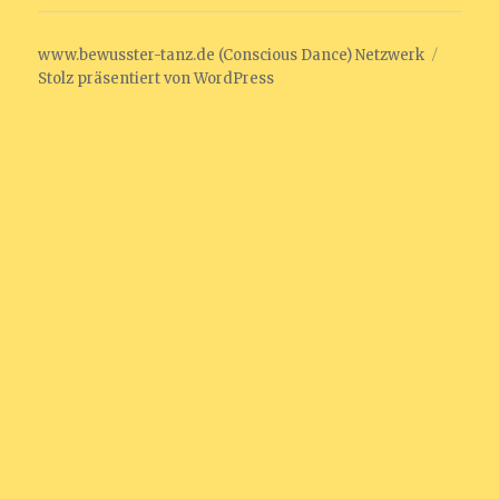
www.bewusster-tanz.de (Conscious Dance) Netzwerk
Stolz präsentiert von WordPress