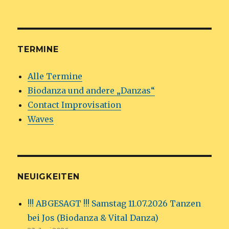
TERMINE
Alle Termine
Biodanza und andere „Danzas“
Contact Improvisation
Waves
NEUIGKEITEN
!!! ABGESAGT !!! Samstag 11.07.2026 Tanzen
bei Jos (Biodanza & Vital Danza)