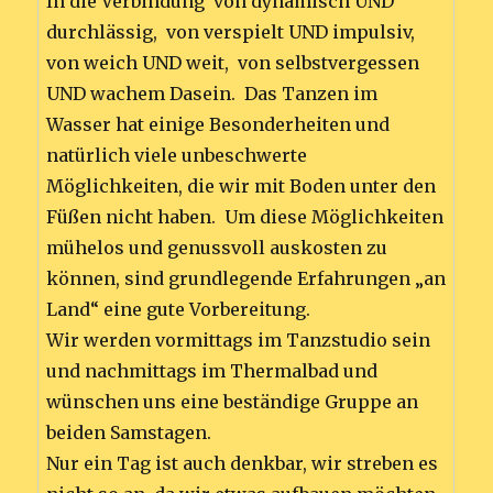
In die Verbindung von dynamisch UND
durchlässig, von verspielt UND impulsiv,
von weich UND weit, von selbstvergessen
UND wachem Dasein. Das Tanzen im
Wasser hat einige Besonderheiten und
natürlich viele unbeschwerte
Möglichkeiten, die wir mit Boden unter den
Füßen nicht haben. Um diese Möglichkeiten
mühelos und genussvoll auskosten zu
können, sind grundlegende Erfahrungen „an
Land“ eine gute Vorbereitung.
Wir werden vormittags im Tanzstudio sein
und nachmittags im Thermalbad und
wünschen uns eine beständige Gruppe an
beiden Samstagen.
Nur ein Tag ist auch denkbar, wir streben es