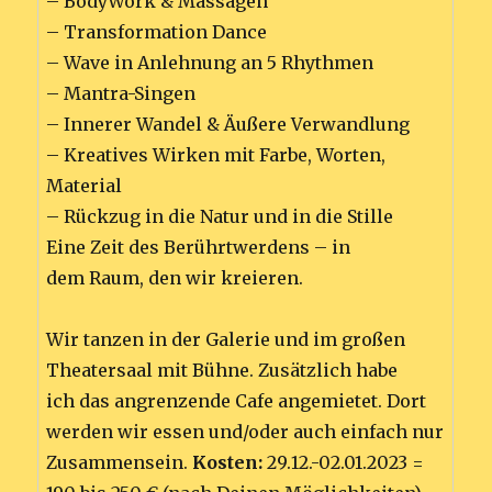
– BodyWork & Massagen
– Transformation Dance
– Wave in Anlehnung an 5 Rhythmen
– Mantra-Singen
– Innerer Wandel & Äußere Verwandlung
– Kreatives Wirken mit Farbe, Worten,
Material
– Rückzug in die Natur und in die Stille
Eine Zeit des Berührtwerdens – in
dem Raum, den wir kreieren.
Wir tanzen in der Galerie und im großen
Theatersaal mit Bühne. Zusätzlich habe
ich das angrenzende Cafe angemietet. Dort
werden wir essen und/oder auch einfach nur
Zusammensein.
Kosten:
29.12.-02.01.2023 =