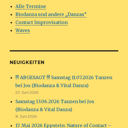
Alle Termine
Biodanza und andere „Danzas“
Contact Improvisation
Waves
NEUIGKEITEN
!!! ABGESAGT !!! Samstag 11.07.2026 Tanzen
bei Jos (Biodanza & Vital Danza)
23. Juni 2026
Samstag 13.06.2026 Tanzen bei Jos
(Biodanza & Vital Danza)
8. Juni 2026
17. Mai 2026 Eppstein: Nature of Contact –