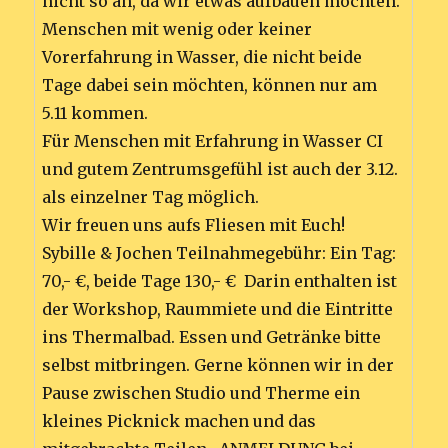
nicht so an, da wir etwas aufbauen möchten.
Menschen mit wenig oder keiner
Vorerfahrung in Wasser, die nicht beide
Tage dabei sein möchten, können nur am
5.11 kommen.
Für Menschen mit Erfahrung in Wasser CI
und gutem Zentrumsgefühl ist auch der 3.12.
als einzelner Tag möglich.
Wir freuen uns aufs Fliesen mit Euch!
Sybille & Jochen Teilnahmegebühr: Ein Tag:
70,- €, beide Tage 130,- € Darin enthalten ist
der Workshop, Raummiete und die Eintritte
ins Thermalbad. Essen und Getränke bitte
selbst mitbringen. Gerne können wir in der
Pause zwischen Studio und Therme ein
kleines Picknick machen und das