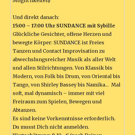
Möglichkeiten)
Und direkt danach:
15:00 – 17:00 Uhr SUNDANCE mit Sybille
Glückliche Gesichter, offene Herzen und
bewegte Körper: SUNDANCE ist Freies
Tanzen und Contact Improvisation zu
abwechslungsreicher Musik als aller Welt
und allen Stilrichtungen. Von Klassik bis
Modern, von Folk bis Drum, von Oriental bis
Tango, von Shirley Bassey bis Namika… Mal
soft, mal dynamisch – immer mit viel
Freiraum zum Spielen, Bewegen und
Abtanzen.
Es sind keine Vorkenntnisse erforderlich.
Du musst Dich nicht anmelden.