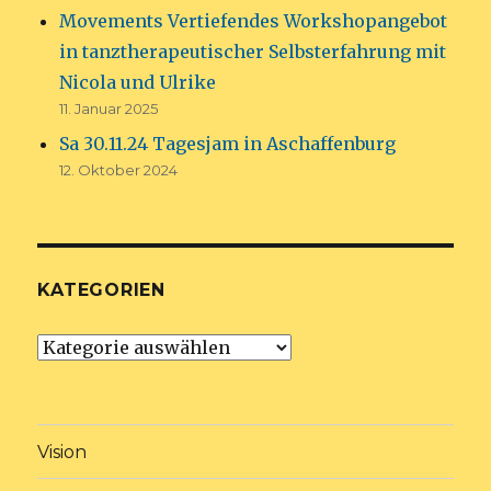
Movements Vertiefendes Workshopangebot
in tanztherapeutischer Selbsterfahrung mit
Nicola und Ulrike
11. Januar 2025
Sa 30.11.24 Tagesjam in Aschaffenburg
12. Oktober 2024
KATEGORIEN
Kategorien
Vision