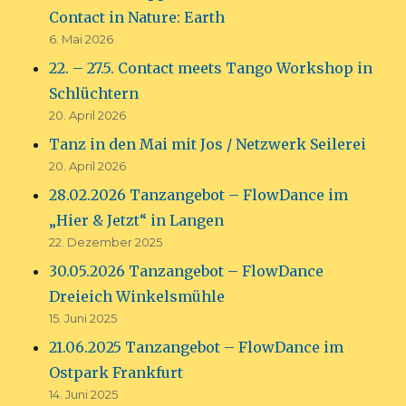
Contact in Nature: Earth
6. Mai 2026
22. – 27.5. Contact meets Tango Workshop in
Schlüchtern
20. April 2026
Tanz in den Mai mit Jos / Netzwerk Seilerei
20. April 2026
28.02.2026 Tanzangebot – FlowDance im
„Hier & Jetzt“ in Langen
22. Dezember 2025
30.05.2026 Tanzangebot – FlowDance
Dreieich Winkelsmühle
15. Juni 2025
21.06.2025 Tanzangebot – FlowDance im
Ostpark Frankfurt
14. Juni 2025