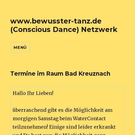
www.bewusster-tanz.de
(Conscious Dance) Netzwerk
MENÜ
Termine im Raum Bad Kreuznach
Hallo Ihr Lieben!
überraschend gibt es die Möglichkeit am
morgigen Samstag beim WaterContact
teilzunehmen! Einige sind leider erkrankt