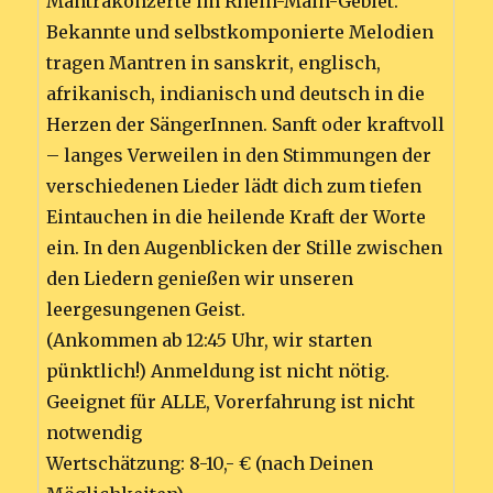
Mantrakonzerte im Rhein-Main-Gebiet.
Bekannte und selbstkomponierte Melodien
tragen Mantren in sanskrit, englisch,
afrikanisch, indianisch und deutsch in die
Herzen der SängerInnen. Sanft oder kraftvoll
– langes Verweilen in den Stimmungen der
verschiedenen Lieder lädt dich zum tiefen
Eintauchen in die heilende Kraft der Worte
ein. In den Augenblicken der Stille zwischen
den Liedern genießen wir unseren
leergesungenen Geist.
(Ankommen ab 12:45 Uhr, wir starten
pünktlich!) Anmeldung ist nicht nötig.
Geeignet für ALLE, Vorerfahrung ist nicht
notwendig
Wertschätzung: 8-10,- € (nach Deinen