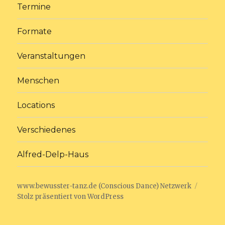
Termine
Formate
Veranstaltungen
Menschen
Locations
Verschiedenes
Alfred-Delp-Haus
www.bewusster-tanz.de (Conscious Dance) Netzwerk
Stolz präsentiert von WordPress