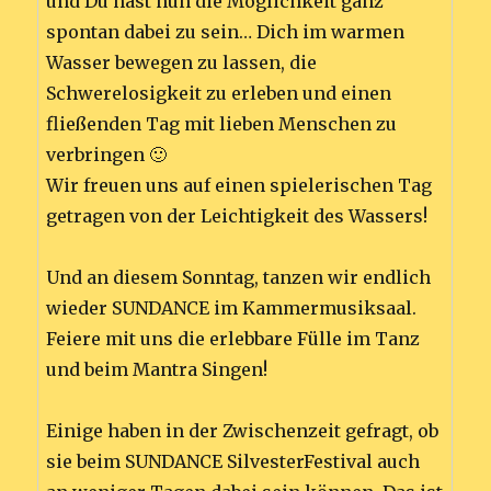
und Du hast nun die Möglichkeit ganz
spontan dabei zu sein… Dich im warmen
Wasser bewegen zu lassen, die
Schwerelosigkeit zu erleben und einen
fließenden Tag mit lieben Menschen zu
verbringen 🙂
Wir freuen uns auf einen spielerischen Tag
getragen von der Leichtigkeit des Wassers!
Und an diesem Sonntag, tanzen wir endlich
wieder SUNDANCE im Kammermusiksaal.
Feiere mit uns die erlebbare Fülle im Tanz
und beim Mantra Singen!
Einige haben in der Zwischenzeit gefragt, ob
sie beim SUNDANCE SilvesterFestival auch