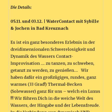
Die Details:
05.11. und 03.12. | WaterContact mit Sybille
& Jochen in Bad Kreuznach
Es ist ein ganz besonderes Erlebnis in der
dreidimensionalen Schwerelosigkeit und
Dynamik des Wassers Contact-
Improvisation …. zu tanzen, zu schweben,
getanzt zu werden, zu genießen…. Wir
haben dafür ein großzügiges, rundes, ganz
warmes (33 Grad!) Thermal-Becken
(Solewasser) ganz für uns – welch ein Luxus
!!! Wir führen Dich in die weiche Welt des
Wassers, der Hingabe und der Lebensfreude.