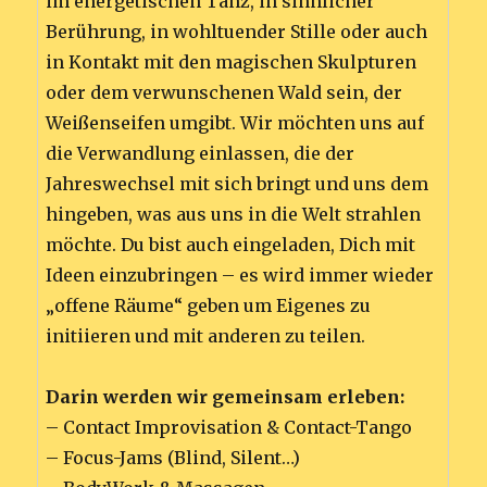
im energetischen Tanz, in sinnlicher
Berührung, in wohltuender Stille oder auch
in Kontakt mit den magischen Skulpturen
oder dem verwunschenen Wald sein, der
Weißenseifen umgibt. Wir möchten uns auf
die Verwandlung einlassen, die der
Jahreswechsel mit sich bringt und uns dem
hingeben, was aus uns in die Welt strahlen
möchte. Du bist auch eingeladen, Dich mit
Ideen einzubringen – es wird immer wieder
„offene Räume“ geben um Eigenes zu
initiieren und mit anderen zu teilen.
Darin werden wir gemeinsam erleben:
– Contact Improvisation & Contact-Tango
– Focus-Jams (Blind, Silent…)