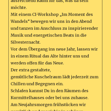
ausreichend Raum für das, was da sein
möchte.
Mit einem CI-Workshop „Im Moment des
Wandels“ bewegen wir uns in den Abend
und tanzen im Anschluss zu inspirierender
Musik und energetischen Beats in die
Silvesternacht.
Vor dem Übergang ins neue Jahr, lassen wir
in einem Ritual das Alte hinter uns und
werden offen für das Neue.
Der extra gestaltete,
gemütliche Kuschelraum lädt jederzeit zum
Chillen und Begegnen ein.
Schlafen kannst Du in den Räumen des
Kurmittelhauses oder bei uns zuhause.
Am Neujahrsmorgen frühstücken wir