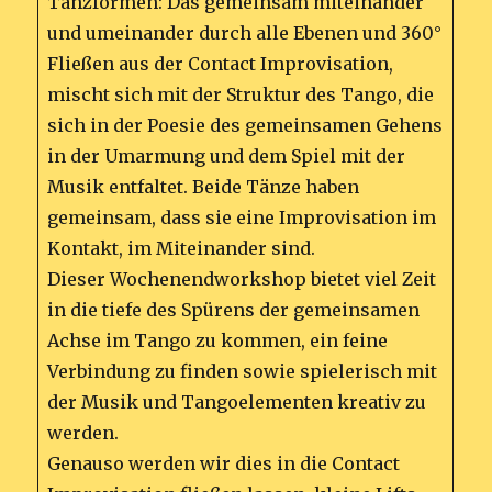
Tanzformen: Das gemeinsam miteinander
und umeinander durch alle Ebenen und 360°
Fließen aus der Contact Improvisation,
mischt sich mit der Struktur des Tango, die
sich in der Poesie des gemeinsamen Gehens
in der Umarmung und dem Spiel mit der
Musik entfaltet. Beide Tänze haben
gemeinsam, dass sie eine Improvisation im
Kontakt, im Miteinander sind.
Dieser Wochenendworkshop bietet viel Zeit
in die tiefe des Spürens der gemeinsamen
Achse im Tango zu kommen, ein feine
Verbindung zu finden sowie spielerisch mit
der Musik und Tangoelementen kreativ zu
werden.
Genauso werden wir dies in die Contact