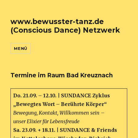
www.bewusster-tanz.de
(Conscious Dance) Netzwerk
MENÜ
Termine im Raum Bad Kreuznach
Do. 21.09. – 12.10. | SUNDANCE Zyklus
„Bewegtes Wort – Berührte Körper“
Bewegung, Kontakt, Willkommen sein –
unser Elixier für Lebensfreude
Sa. 23.09. + 18.11. | SUNDANCE & Friends