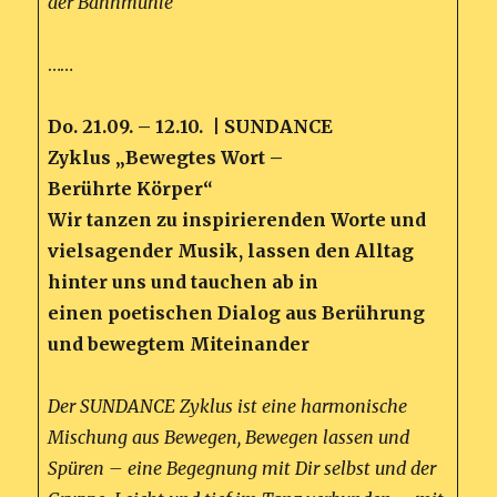
der Bannmühle
……
Do. 21.09. – 12.10. |
SUNDANCE
Zyklus „Bewegtes Wort –
Berührte Körper“
Wir tanzen zu inspirierenden Worte und
vielsagender Musik, lassen den Alltag
hinter uns und tauchen ab in
einen poetischen Dialog aus Berührung
und bewegtem Miteinander
Der SUNDANCE Zyklus ist eine harmonische
Mischung aus Bewegen, Bewegen lassen und
Spüren – eine Begegnung mit Dir selbst und der