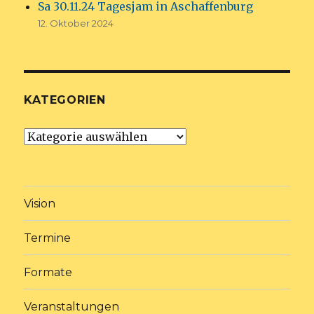
Sa 30.11.24 Tagesjam in Aschaffenburg
12. Oktober 2024
KATEGORIEN
Kategorien
Vision
Termine
Formate
Veranstaltungen