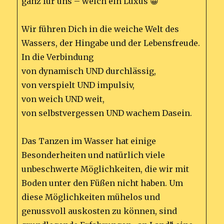
ganz für uns – welch ein Luxus 😀
Wir führen Dich in die weiche Welt des
Wassers, der Hingabe und der Lebensfreude.
In die Verbindung
von dynamisch UND durchlässig,
von verspielt UND impulsiv,
von weich UND weit,
von selbstvergessen UND wachem Dasein.
Das Tanzen im Wasser hat einige
Besonderheiten und natürlich viele
unbeschwerte Möglichkeiten, die wir mit
Boden unter den Füßen nicht haben. Um
diese Möglichkeiten mühelos und
genussvoll auskosten zu können, sind