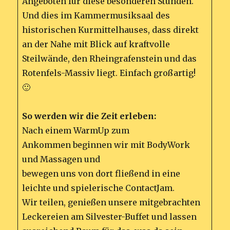
Angeboten für diese besonderen Stunden.
Und dies im Kammermusiksaal des
historischen Kurmittelhauses, dass direkt
an der Nahe mit Blick auf kraftvolle
Steilwände, den Rheingrafenstein und das
Rotenfels-Massiv liegt. Einfach großartig!
🙂
So werden wir die Zeit erleben:
Nach einem WarmUp zum
Ankommen beginnen wir mit BodyWork
und Massagen und
bewegen uns von dort fließend in eine
leichte und spielerische ContactJam.
Wir teilen, genießen unsere mitgebrachten
Leckereien am Silvester-Buffet und lassen