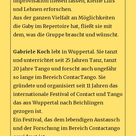
Improvisation fließen lassen, kleine Lifts
und Lehnen erforschen.
Aus der ganzen Vielfalt an Möglichkeiten
die Gaby im Repertoire hat, fließt sie mit
dem, was die Gruppe braucht und wünscht.
Gabriele Koch
lebt in Wuppertal. Sie tanzt
und unterrichtet seit 25 Jahren Tanz, tanzt
20 jahre Tango und forscht auch ungefähr
so lange im Bereich ContacTango. Sie
gründete und organisiert seit 11 Jahren das
internationale Festival of Contact und Tango
das aus Wuppertal nach Beichlingen
gezogen ist.
Ein Festival, das dem lebendigen Austausch
und der Forschung im Bereich Contactango