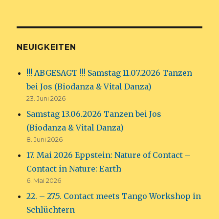
NEUIGKEITEN
!!! ABGESAGT !!! Samstag 11.07.2026 Tanzen
bei Jos (Biodanza & Vital Danza)
23. Juni 2026
Samstag 13.06.2026 Tanzen bei Jos
(Biodanza & Vital Danza)
8. Juni 2026
17. Mai 2026 Eppstein: Nature of Contact –
Contact in Nature: Earth
6. Mai 2026
22. – 27.5. Contact meets Tango Workshop in
Schlüchtern