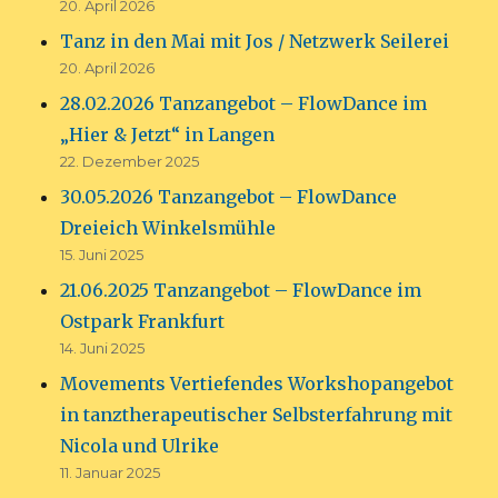
20. April 2026
Tanz in den Mai mit Jos / Netzwerk Seilerei
20. April 2026
28.02.2026 Tanzangebot – FlowDance im
„Hier & Jetzt“ in Langen
22. Dezember 2025
30.05.2026 Tanzangebot – FlowDance
Dreieich Winkelsmühle
15. Juni 2025
21.06.2025 Tanzangebot – FlowDance im
Ostpark Frankfurt
14. Juni 2025
Movements Vertiefendes Workshopangebot
in tanztherapeutischer Selbsterfahrung mit
Nicola und Ulrike
11. Januar 2025