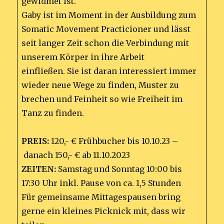
gewidmet ist.
Gaby ist im Moment in der Ausbildung zum
Somatic Movement Practicioner und lässt
seit langer Zeit schon die Verbindung mit
unserem Körper in ihre Arbeit
einfließen. Sie ist daran interessiert immer
wieder neue Wege zu finden, Muster zu
brechen und Feinheit so wie Freiheit im
Tanz zu finden.
PREIS:
120,- € Frühbucher bis 10.10.23 –
danach 150,- € ab 11.10.2023
ZEITEN:
Samstag und Sonntag 10:00 bis
17:30 Uhr inkl. Pause von ca. 1,5 Stunden
Für gemeinsame Mittagespausen bring
gerne ein kleines Picknick mit, dass wir