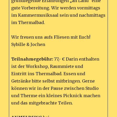
grundlegende Erfahrungen „an Land“ eine
gute Vorbereitung. Wir werden vormittags
im Kammermusiksaal sein und nachmittags
im Thermalbad.
Wir freuen uns aufs Fliesen mit Euch!
Sybille & Jochen
Teilnahmegebühr:
77,- € Darin enthalten
ist der Workshop, Raummiete und
Eintritt ins Thermalbad. Essen und
Getränke bitte selbst mitbringen. Gerne
können wir in der Pause zwischen Studio
und Therme ein kleines Picknick machen
und das mitgebrachte Teilen.