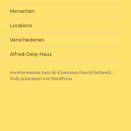
Menschen
Locations
Verschiedenes
Alfred-Delp-Haus
www.bewusster-tanz.de (Conscious Dance) Netzwerk
Stolz präsentiert von WordPress