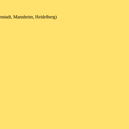
mstadt, Mannheim, Heidelberg)