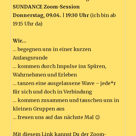
SUNDANCE Zoom-Session
Donnerstag, 09.04. | 19:30 Uhr
(ich bin ab
19:15 Uhr da)
Wir…
… begegnen uns in einer kurzen
Anfangsrunde
… kommen durch Impulse ins Spüren,
Wahrnehmen und Erleben
… tanzen eine ausgelassene Wave – jede*r
für sich und doch in Verbindung
… kommen zusammen und tauschen uns in
kleinen Gruppen aus
… freuen uns auf das nächste Mal 😉
Mit diesem Link kannst Du der Zoom-