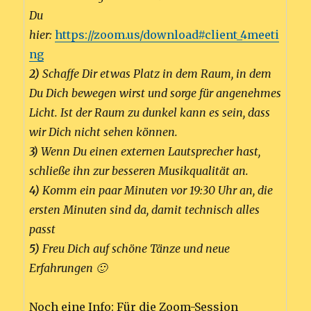
Du
hier:
https://zoom.us/download#client_4meeti
ng
2)
Schaffe Dir etwas Platz in dem Raum, in dem
Du Dich bewegen wirst und sorge für angenehmes
Licht. Ist der Raum zu dunkel kann es sein, dass
wir Dich nicht sehen können.
3)
Wenn Du einen externen Lautsprecher hast,
schließe ihn zur besseren Musikqualität an.
4)
Komm ein paar Minuten vor 19:30 Uhr an, die
ersten Minuten sind da, damit technisch alles
passt
5)
Freu Dich auf schöne Tänze und neue
Erfahrungen 🙂
Noch eine Info: Für die Zoom-Session