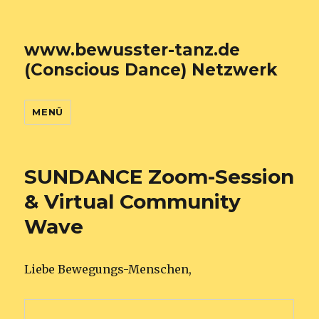
www.bewusster-tanz.de
(Conscious Dance) Netzwerk
MENÜ
SUNDANCE Zoom-Session
& Virtual Community
Wave
Liebe Bewegungs-Menschen,