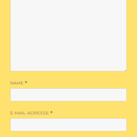
NAME
*
E-MAIL-ADRESSE
*