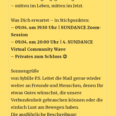
– mitten im Leben, mitten im Jetzt.
Was Dich erwartet – in Stichpunkten:
– 09.04. um 19:30 Uhr | SUNDANCE Zoom-
Session
– 09.04. um 20:00 Uhr | 4. SUNDANCE
Virtual Community Wave
– Privates zum Schluss 😉
Sonnengrüße
von Sybille P.S. Leitet die Mail gerne wieder
weiter an Freunde und Menschen, denen Ihr
etwas Gutes wünschst, die unsere
Verbundenheit gebrauchen können oder die
einfach Lust am Bewegen haben.
Die ausführliche Beschreibung: