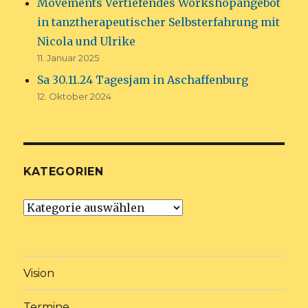
Movements Vertiefendes Workshopangebot
in tanztherapeutischer Selbsterfahrung mit
Nicola und Ulrike
11. Januar 2025
Sa 30.11.24 Tagesjam in Aschaffenburg
12. Oktober 2024
KATEGORIEN
Kategorien
Vision
Termine