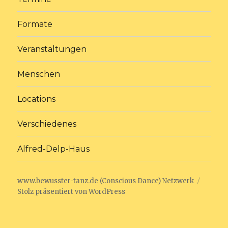
Formate
Veranstaltungen
Menschen
Locations
Verschiedenes
Alfred-Delp-Haus
www.bewusster-tanz.de (Conscious Dance) Netzwerk
Stolz präsentiert von WordPress