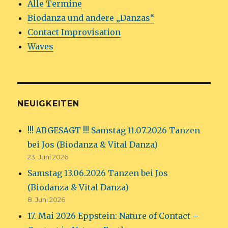
Alle Termine
Biodanza und andere „Danzas“
Contact Improvisation
Waves
NEUIGKEITEN
!!! ABGESAGT !!! Samstag 11.07.2026 Tanzen
bei Jos (Biodanza & Vital Danza)
23. Juni 2026
Samstag 13.06.2026 Tanzen bei Jos
(Biodanza & Vital Danza)
8. Juni 2026
17. Mai 2026 Eppstein: Nature of Contact –