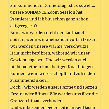
am kommenden Donnerstag ist es soweit…
unsere SUNDANCE Zoom-Session hat
Premiere und ich bin schon ganz schön
aufgeregt. :-O
Nun… wir werden nicht den Lufthauch
spüren, wenn wir aneinander vorbei tanzen.
Wir werden unsere warme, verschwitze
Haut nicht berühren, während wir unser
Gewicht abgeben. Und wir werden auch
nicht auf einem kuscheligen Knäul liegen
können, wenn wir erschöpft und zufrieden
zusammensinken…
Doch… wir werden unsere Arme und Herzen
füreinander öffnen. Wir werden uns über die
Grenzen hinaus verbinden.
Und wir bezeugen gegenseitig unser Dasein