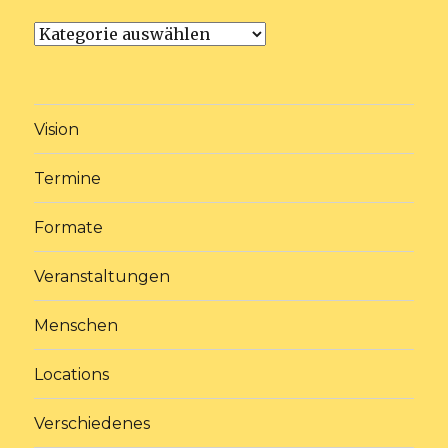
Kategorien
Vision
Termine
Formate
Veranstaltungen
Menschen
Locations
Verschiedenes