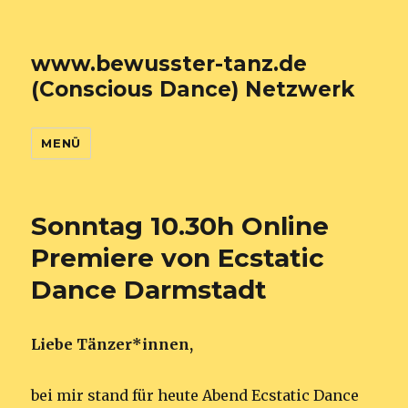
www.bewusster-tanz.de
(Conscious Dance) Netzwerk
MENÜ
Sonntag 10.30h Online
Premiere von Ecstatic
Dance Darmstadt
Liebe Tänzer*innen,
bei mir stand für heute Abend Ecstatic Dance