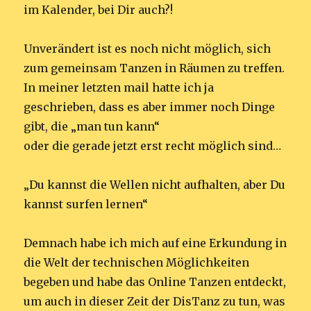
im Kalender, bei Dir auch?!
Unverändert ist es noch nicht möglich, sich
zum gemeinsam Tanzen in Räumen zu treffen.
In meiner letzten mail hatte ich ja
geschrieben, dass es aber immer noch Dinge
gibt, die „man tun kann“
oder die gerade jetzt erst recht möglich sind…
„Du kannst die Wellen nicht aufhalten, aber Du
kannst surfen lernen“
Demnach habe ich mich auf eine Erkundung in
die Welt der technischen Möglichkeiten
begeben und habe das Online Tanzen entdeckt,
um auch in dieser Zeit der DisTanz zu tun, was