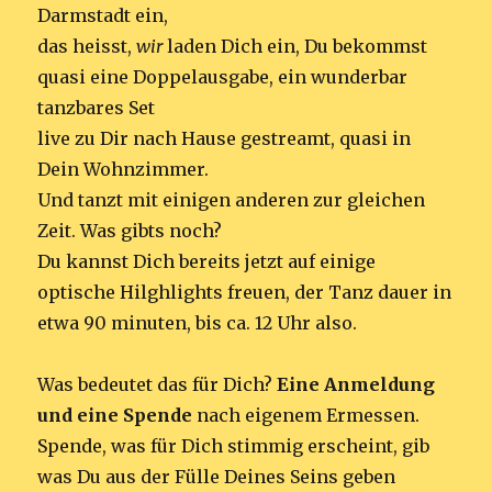
Darmstadt ein,
das heisst,
wir
laden Dich ein, Du bekommst
quasi eine Doppelausgabe, ein wunderbar
tanzbares Set
live zu Dir nach Hause gestreamt, quasi in
Dein Wohnzimmer.
Und tanzt mit einigen anderen zur gleichen
Zeit. Was gibts noch?
Du kannst Dich bereits jetzt auf einige
optische Hilghlights freuen, der Tanz dauer in
etwa 90 minuten, bis ca. 12 Uhr also.
Was bedeutet das für Dich?
Eine Anmeldung
und eine Spende
nach eigenem Ermessen.
Spende, was für Dich stimmig erscheint, gib
was Du aus der Fülle Deines Seins geben