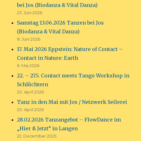
bei Jos (Biodanza & Vital Danza)
23. Juni 2026
Samstag 13.06.2026 Tanzen bei Jos
(Biodanza & Vital Danza)
8. Juni 2026
17. Mai 2026 Eppstein: Nature of Contact –
Contact in Nature: Earth
6. Mai 2026
22. – 27.5. Contact meets Tango Workshop in
Schlüchtern
20. April 2026
Tanz in den Mai mit Jos / Netzwerk Seilerei
20. April 2026
28.02.2026 Tanzangebot – FlowDance im
„Hier & Jetzt“ in Langen
22. Dezember 2025