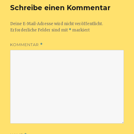
Schreibe einen Kommentar
Deine E-Mail-Adresse wird nicht veröffentlicht.
Erforderliche Felder sind mit
*
markiert
KOMMENTAR
*