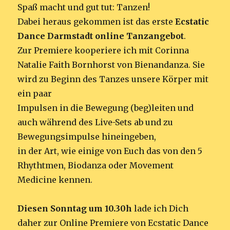
Spaß macht und gut tut: Tanzen!
Dabei heraus gekommen ist das erste
Ecstatic
Dance Darmstadt online Tanzangebot
.
Zur Premiere kooperiere ich mit Corinna
Natalie Faith Bornhorst von Bienandanza. Sie
wird zu Beginn des Tanzes unsere Körper mit
ein paar
Impulsen in die Bewegung (beg)leiten und
auch während des Live-Sets ab und zu
Bewegungsimpulse hineingeben,
in der Art, wie einige von Euch das von den 5
Rhythtmen, Biodanza oder Movement
Medicine kennen.
Diesen Sonntag um 10.30h
lade ich Dich
daher zur Online Premiere von Ecstatic Dance