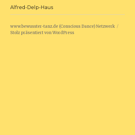
Alfred-Delp-Haus
www.bewusster-tanz.de (Conscious Dance) Netzwerk
Stolz präsentiert von WordPress