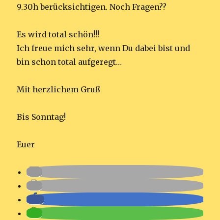
9.30h berücksichtigen. Noch Fragen??
Es wird total schön!!!
Ich freue mich sehr, wenn Du dabei bist und
bin schon total aufgeregt…
Mit herzlichem Gruß
Bis Sonntag!
Euer