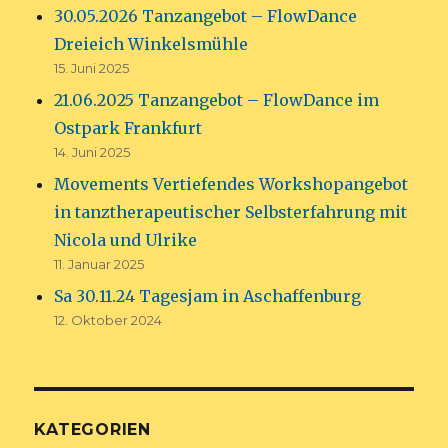
30.05.2026 Tanzangebot – FlowDance
Dreieich Winkelsmühle
15. Juni 2025
21.06.2025 Tanzangebot – FlowDance im
Ostpark Frankfurt
14. Juni 2025
Movements Vertiefendes Workshopangebot
in tanztherapeutischer Selbsterfahrung mit
Nicola und Ulrike
11. Januar 2025
Sa 30.11.24 Tagesjam in Aschaffenburg
12. Oktober 2024
KATEGORIEN