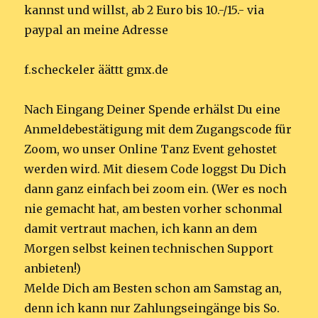
kannst und willst, ab 2 Euro bis 10.-/15.- via
paypal an meine Adresse
f.scheckeler äättt gmx.de
Nach Eingang Deiner Spende erhälst Du eine
Anmeldebestätigung mit dem Zugangscode für
Zoom, wo unser Online Tanz Event gehostet
werden wird. Mit diesem Code loggst Du Dich
dann ganz einfach bei zoom ein. (Wer es noch
nie gemacht hat, am besten vorher schonmal
damit vertraut machen, ich kann an dem
Morgen selbst keinen technischen Support
anbieten!)
Melde Dich am Besten schon am Samstag an,
denn ich kann nur Zahlungseingänge bis So.